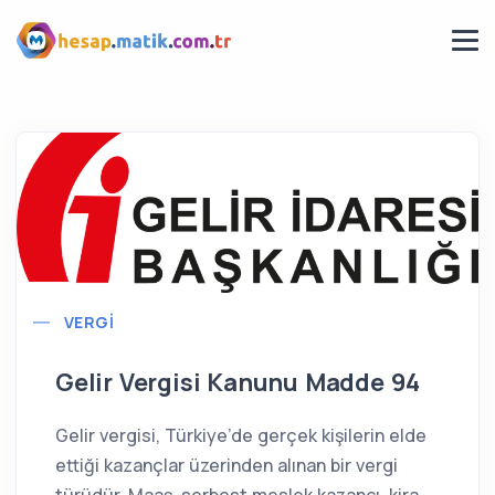
VERGI
Gelir Vergisi Kanunu Madde 94
Gelir vergisi, Türkiye’de gerçek kişilerin elde
ettiği kazançlar üzerinden alınan bir vergi