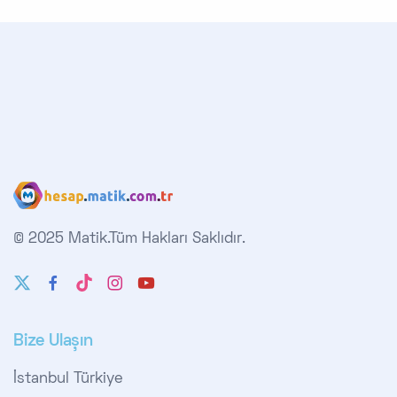
© 2025 Matik.
Tüm Hakları Saklıdır.
Bize Ulaşın
İstanbul Türkiye