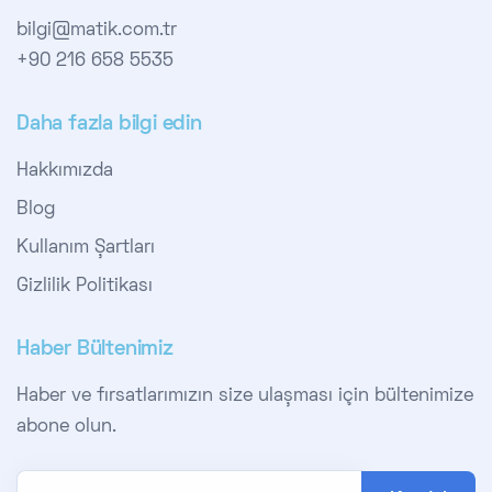
bilgi@matik.com.tr
+90 216 658 5535
Daha fazla bilgi edin
Hakkımızda
Blog
Kullanım Şartları
Gizlilik Politikası
Haber Bültenimiz
Haber ve fırsatlarımızın size ulaşması için bültenimize
abone olun.