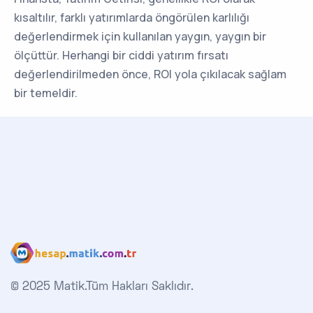
kısaltılır, farklı yatırımlarda öngörülen karlılığı
değerlendirmek için kullanılan yaygın, yaygın bir
ölçüttür. Herhangi bir ciddi yatırım fırsatı
değerlendirilmeden önce, ROI yola çıkılacak sağlam
bir temeldir.
© 2025 Matik.
Tüm Hakları Saklıdır.