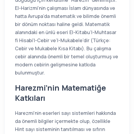
El-Harizmi’nin çalışması İslam dünyasında ve
hatta Avrupa’da matematik ve bilimde önemli
bir dönüm noktası haline geldi. Matematik
alanındaki en ünlü eseri El-Kitabu’l-Muhtasar
fi Hisabi’l-Cebir ve’l-Mukabele’dir (Türkçe:
Cebir ve Mukabele Kısa Kitabı). Bu çalışma
cebir alanında önemli bir temel oluşturmuş ve
modern cebirin gelişmesine katkıda
bulunmuştur.
Harezmi’nin Matematiğe
Katkıları
Harezmi’nin eserleri sayı sistemleri hakkında
da önemli bilgiler içermekte olup, özellikle
Hint sayı sisteminin tanıtılması ve sıfırın