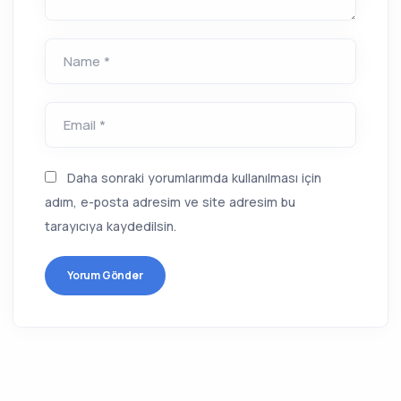
Name *
Email *
Daha sonraki yorumlarımda kullanılması için
adım, e-posta adresim ve site adresim bu
tarayıcıya kaydedilsin.