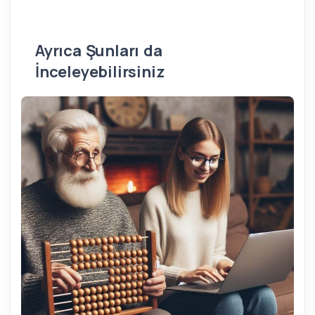
Ayrıca Şunları da
İnceleyebilirsiniz