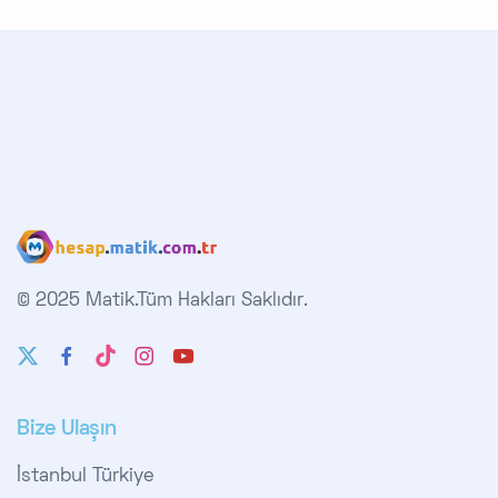
© 2025 Matik.
Tüm Hakları Saklıdır.
Bize Ulaşın
İstanbul Türkiye