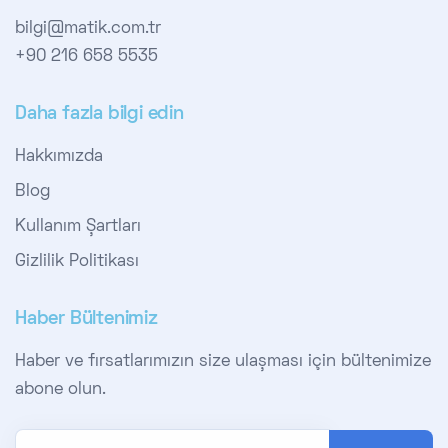
bilgi@matik.com.tr
+90 216 658 5535
Daha fazla bilgi edin
Hakkımızda
Blog
Kullanım Şartları
Gizlilik Politikası
Haber Bültenimiz
Haber ve fırsatlarımızın size ulaşması için bültenimize
abone olun.