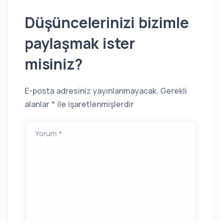
Düşüncelerinizi bizimle
paylaşmak ister
misiniz?
E-posta adresiniz yayınlanmayacak.
Gerekli
alanlar
*
ile işaretlenmişlerdir
Yorum *