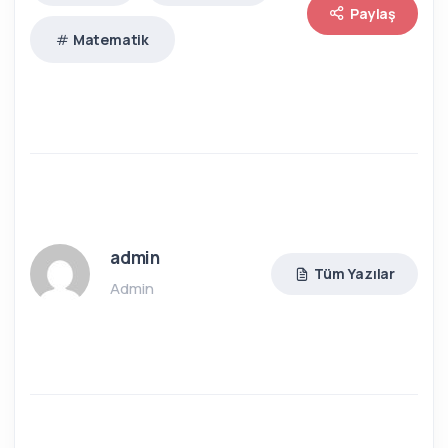
Paylaş
Matematik
admin
Tüm Yazılar
Admin